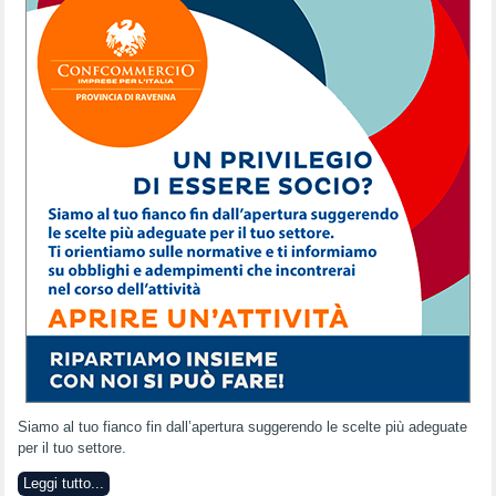
Siamo al tuo fianco fin dall’apertura suggerendo le scelte più adeguate
per il tuo settore.
Leggi tutto...