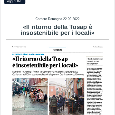
Leggi tutto...
Corriere Romagna 22.02.2022
«Il ritorno della Tosap è
insostenibile per i locali»