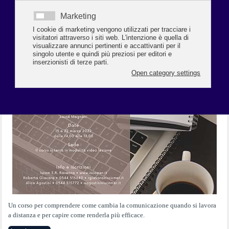
Un corso per comprendere come cambia la comunicazione quando
si lavora
a distanza e per capire come renderla più efficace.