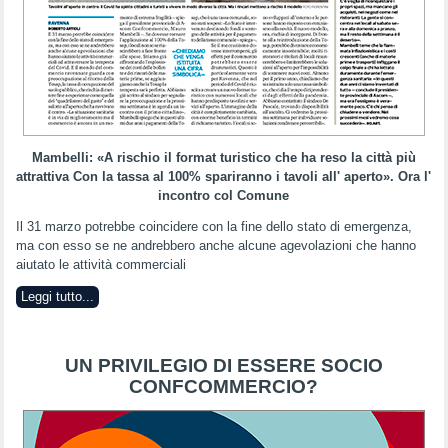
Mambelli: «A rischio il format turistico che ha reso la città più
attrattiva Con la tassa al 100% spariranno i tavoli all' aperto». Ora l'
incontro col Comune
Il 31 marzo potrebbe coincidere con la fine dello stato di emergenza,
ma con esso se ne andrebbero anche alcune agevolazioni che hanno
aiutato le attività commerciali
Leggi tutto...
UN PRIVILEGIO DI ESSERE SOCIO
CONFCOMMERCIO?