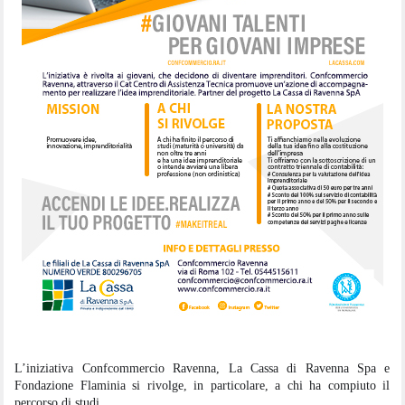
L’iniziativa Confcommercio Ravenna, La Cassa di Ravenna Spa e 
Fondazione Flaminia si rivolge, in particolare, a chi ha compiuto il 
percorso di studi