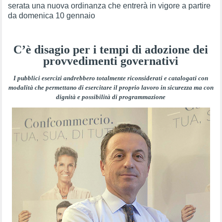
serata una nuova ordinanza che entrerà in vigore a partire
da domenica 10 gennaio
C’è disagio per i tempi di adozione dei
provvedimenti governativi
I pubblici esercizi andrebbero totalmente riconsiderati e catalogati con
modalità che permettano di esercitare il proprio lavoro in sicurezza ma con
dignità e possibilità di programmazione