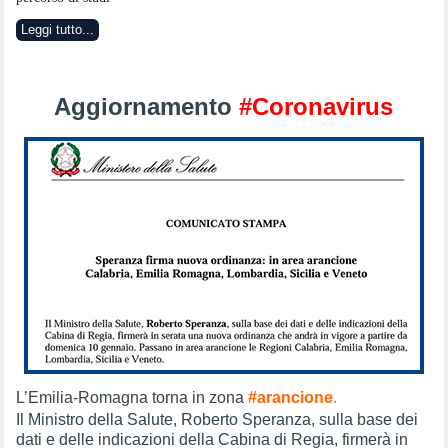
Leggi tutto...
Aggiornamento
#Coronavirus
L’Emilia-Romagna torna in zona
#arancione
.
Il Ministro della Salute, Roberto Speranza, sulla base dei
dati e delle indicazioni della Cabina di Regia, firmerà in