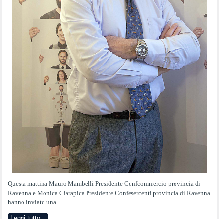
Questa mattina Mauro Mambelli Presidente Confcommercio provincia di
Ravenna e Monica Ciarapica Presidente Confesercenti provincia di Ravenna
hanno inviato una
Leggi tutto...