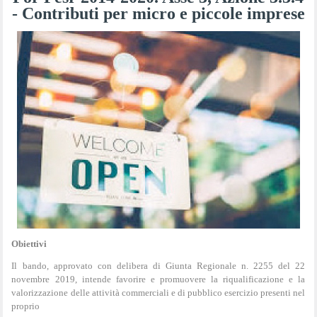
- Contributi per micro e piccole imprese
Obiettivi
Il bando, approvato con delibera di Giunta Regionale n. 2255 del 22
novembre 2019, intende favorire e promuovere la riqualificazione e la
valorizzazione delle attività commerciali e di pubblico esercizio presenti nel
proprio