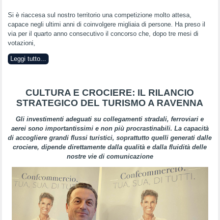
Si è riaccesa sul nostro territorio una competizione molto attesa,
capace negli ultimi anni di coinvolgere migliaia di persone. Ha preso il
via per il quarto anno consecutivo il concorso che, dopo tre mesi di
votazioni,
Leggi tutto...
CULTURA E CROCIERE: IL RILANCIO
STRATEGICO DEL TURISMO A RAVENNA
Gli investimenti adeguati su collegamenti stradali, ferroviari e
aerei sono importantissimi e non più procrastinabili. La capacità
di accogliere grandi flussi turistici, soprattutto quelli generati dalle
crociere, dipende direttamente dalla qualità e dalla fluidità delle
nostre vie di comunicazione