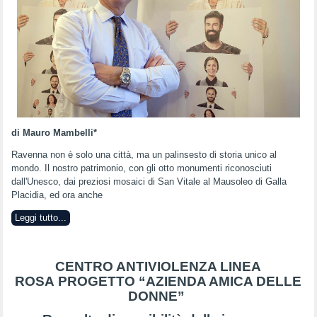
di Mauro Mambelli*
​Ravenna non è solo una città, ma un palinsesto di storia unico al
mondo. Il nostro patrimonio, con gli otto monumenti riconosciuti
dall'Unesco, dai preziosi mosaici di San Vitale al Mausoleo di Galla
Placidia, ed ora anche
Leggi tutto...
CENTRO ANTIVIOLENZA LINEA
ROSA PROGETTO “AZIENDA AMICA DELLE
DONNE”