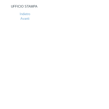
FFICIO STAMPA
Indietro
Avanti