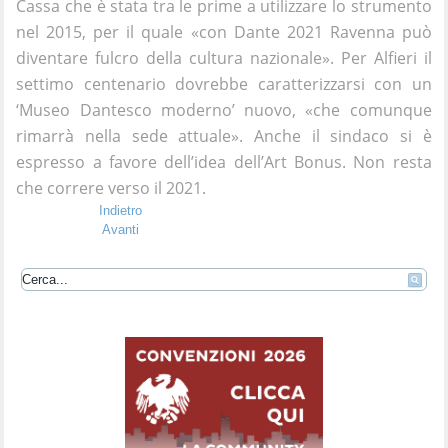
Cassa che è stata tra le prime a utilizzare lo strumento
nel 2015, per il quale «con Dante 2021 Ravenna può
diventare fulcro della cultura nazionale». Per Alfieri il
settimo centenario dovrebbe caratterizzarsi con un
‘Museo Dantesco moderno’ nuovo, «che comunque
rimarrà nella sede attuale». Anche il sindaco si è
espresso a favore dell’idea dell’Art Bonus. Non resta
che correre verso il 2021.
Indietro
Avanti