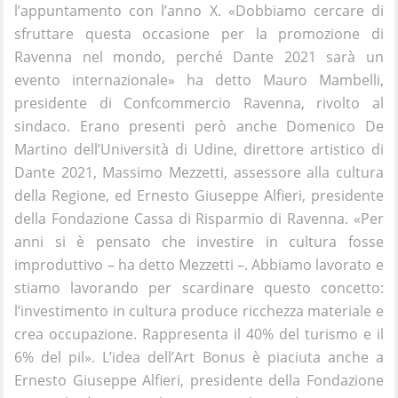
l’appuntamento con l’anno X. «Dobbiamo cercare di
sfruttare questa occasione per la promozione di
Ravenna nel mondo, perché Dante 2021 sarà un
evento internazionale» ha detto Mauro Mambelli,
presidente di Confcommercio Ravenna, rivolto al
sindaco. Erano presenti però anche Domenico De
Martino dell’Università di Udine, direttore artistico di
Dante 2021, Massimo Mezzetti, assessore alla cultura
della Regione, ed Ernesto Giuseppe Alfieri, presidente
della Fondazione Cassa di Risparmio di Ravenna. «Per
anni si è pensato che investire in cultura fosse
improduttivo – ha detto Mezzetti –. Abbiamo lavorato e
stiamo lavorando per scardinare questo concetto:
l’investimento in cultura produce ricchezza materiale e
crea occupazione. Rappresenta il 40% del turismo e il
6% del pil». L’idea dell’Art Bonus è piaciuta anche a
Ernesto Giuseppe Alfieri, presidente della Fondazione