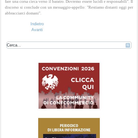
fare una corsa cieca verso il baratro. Dovremo essere lucidi e responsabili". Il
discorso si conclude con un messaggio-appello: "Restiamo distanti oggi per
abbracciarci domani".
Indietro
Avanti