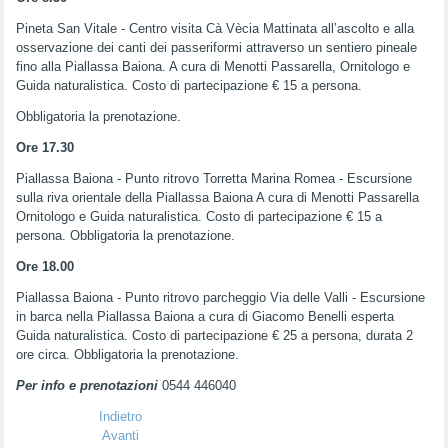
Pineta San Vitale - Centro visita Cà Vècia Mattinata all’ascolto e alla
osservazione dei canti dei passeriformi attraverso un sentiero pineale
fino alla Piallassa Baiona. A cura di Menotti Passarella, Ornitologo e
Guida naturalistica. Costo di partecipazione € 15 a persona.
Obbligatoria la prenotazione.
Ore 17.30
Piallassa Baiona - Punto ritrovo Torretta Marina Romea - Escursione
sulla riva orientale della Piallassa Baiona A cura di Menotti Passarella
Ornitologo e Guida naturalistica. Costo di partecipazione € 15 a
persona. Obbligatoria la prenotazione.
Ore 18.00
Piallassa Baiona - Punto ritrovo parcheggio Via delle Valli - Escursione
in barca nella Piallassa Baiona a cura di Giacomo Benelli esperta
Guida naturalistica. Costo di partecipazione € 25 a persona, durata 2
ore circa. Obbligatoria la prenotazione.
Per info e prenotazioni
0544 446040
Indietro
Avanti