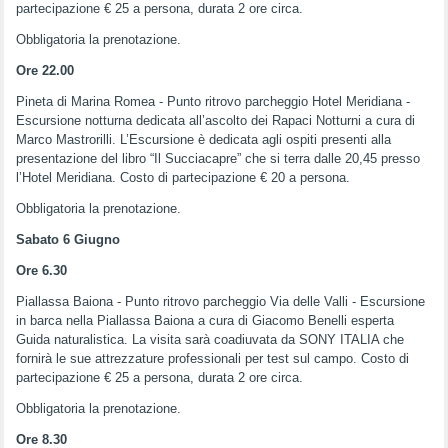
partecipazione € 25 a persona, durata 2 ore circa.
Obbligatoria la prenotazione.
Ore 22.00
Pineta di Marina Romea - Punto ritrovo parcheggio Hotel Meridiana -
Escursione notturna dedicata all’ascolto dei Rapaci Notturni a cura di
Marco Mastrorilli. L’Escursione è dedicata agli ospiti presenti alla
presentazione del libro “Il Succiacapre” che si terra dalle 20,45 presso
l’Hotel Meridiana. Costo di partecipazione € 20 a persona.
Obbligatoria la prenotazione.
Sabato 6 Giugno
Ore 6.30
Piallassa Baiona - Punto ritrovo parcheggio Via delle Valli - Escursione
in barca nella Piallassa Baiona a cura di Giacomo Benelli esperta
Guida naturalistica. La visita sarà coadiuvata da SONY ITALIA che
fornirà le sue attrezzature professionali per test sul campo. Costo di
partecipazione € 25 a persona, durata 2 ore circa.
Obbligatoria la prenotazione.
Ore 8.30