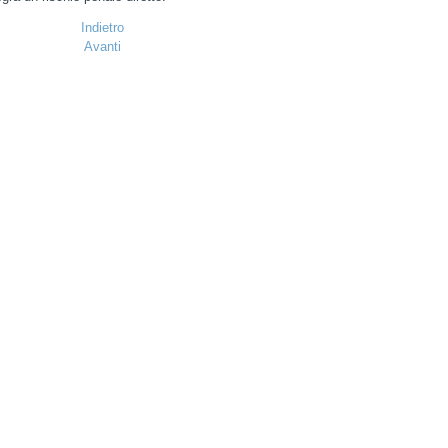
Indietro
Avanti