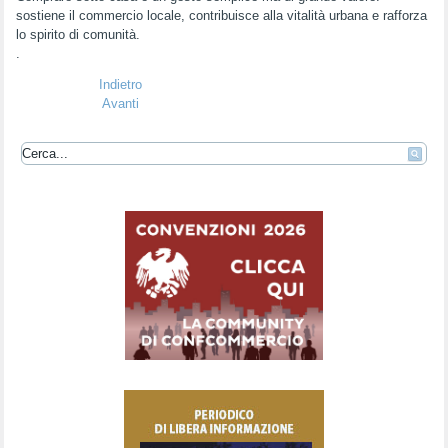
sostiene il commercio locale, contribuisce alla vitalità urbana e rafforza
lo spirito di comunità.
.
Indietro
Avanti