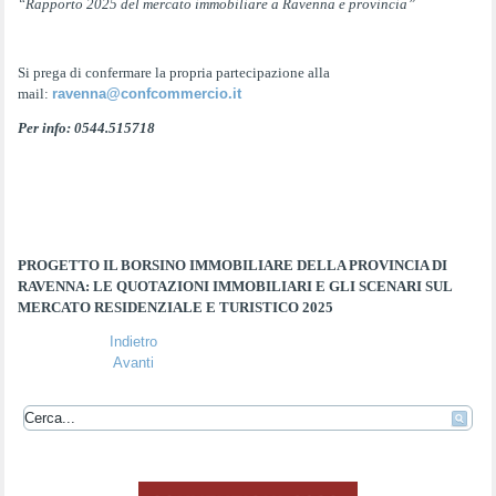
“Rapporto 2025 del mercato immobiliare a Ravenna e provincia”
Si prega di confermare la propria partecipazione alla
mail:
ravenna@confcommercio.it
Per info: 0544.515718
PROGETTO IL BORSINO IMMOBILIARE DELLA PROVINCIA DI
RAVENNA: LE QUOTAZIONI IMMOBILIARI E GLI SCENARI SUL
MERCATO RESIDENZIALE E TURISTICO 2025
Indietro
Avanti