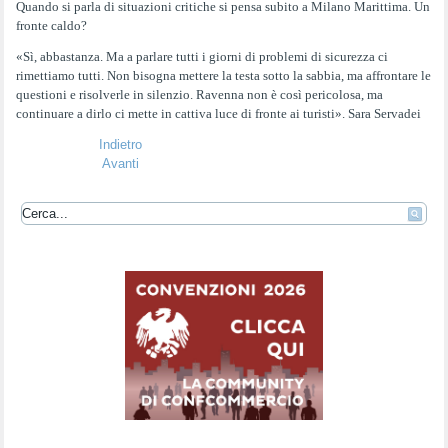
Quando si parla di situazioni critiche si pensa subito a Milano Marittima. Un
fronte caldo?
«Sì, abbastanza. Ma a parlare tutti i giorni di problemi di sicurezza ci
rimettiamo tutti. Non bisogna mettere la testa sotto la sabbia, ma affrontare le
questioni e risolverle in silenzio. Ravenna non è così pericolosa, ma
continuare a dirlo ci mette in cattiva luce di fronte ai turisti». Sara Servadei
Indietro
Avanti