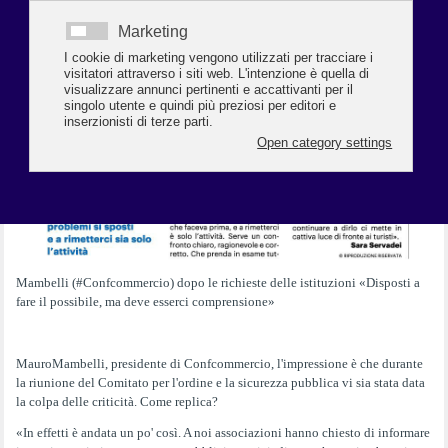
Mambelli (#Confcommercio) dopo le richieste delle istituzioni «Disposti a
fare il possibile, ma deve esserci comprensione»
MauroMambelli, presidente di Confcommercio, l'impressione è che durante
la riunione del Comitato per l'ordine e la sicurezza pubblica vi sia stata data
la colpa delle criticità. Come replica?
«In effetti è andata un po' così. A noi associazioni hanno chiesto di informare