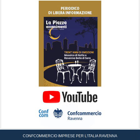
CONFCOMMERCIO IMPRESE PER L'ITALIA RAVENNA